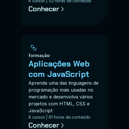
6 cursos | 53 horas de conteúdo
Conhecer
formação
Aplicações Web 
com JavaScript
Aprenda uma das linguagens de 
programação mais usadas no 
mercado e desenvolva vários 
projetos com HTML, CSS e 
JavaScript
8 cursos | 61 horas de conteúdo
Conhecer