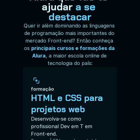
ajudar 
a se 
destacar
Quer ir além dominando as linguagens 
de programação mais importantes do 
mercado Front-end? Então conheça 
os 
principais cursos e formações da 
Alura
, a maior escola online de 
tecnologia do país:
formação
HTML e CSS para 
projetos web
Desenvolva-se como 
profissional Dev em T em 
Front-end.