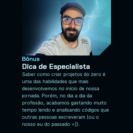
Bônus
Dica de Especialista
Saber como criar projetos do zero é 
uma das habilidades que mais 
desenvolvemos no início de nossa 
jornada. Porém, no dia a dia da 
profissão, acabamos gastando muito 
tempo lendo e analisando códigos que 
outras pessoas escreveram (ou o 
nosso eu do passado =]).