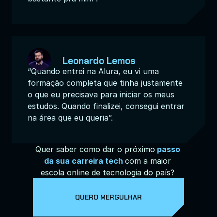
Leonardo Lemos
“Quando entrei na Alura, eu vi uma 
formação completa que tinha justamente 
o que eu precisava para iniciar os meus 
estudos. Quando finalizei, consegui entrar 
na área que eu queria”.
Quer saber como dar o próximo
passo 
da sua carreira tech
com a maior 
escola online de tecnologia do país? 
QUERO MERGULHAR