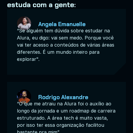
estuda com a gente:
Angela Emanuelle
“Se alguém tem dúvida sobre estudar na 
Alura, eu digo: vai sem medo. Porque você 
vai ter acesso a conteúdos de várias áreas 
diferentes. É um mundo inteiro para 
explorar".
Rodrigo Alexandre
“O que me atraiu na Alura foi o auxílio ao 
longo da jornada e um roadmap de carreira 
estruturado. A área tech é muito vasta, 
por isso ter essa organização facilitou 
bastante pra mim”.