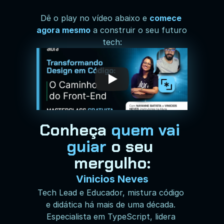
Dê o play no vídeo abaixo e 
comece 
agora mesmo
 a construir o seu futuro 
tech:
Conheça 
quem vai 
guiar
o seu 
mergulho:
Vinicios Neves
Tech Lead e Educador, mistura código 
e didática há mais de uma década. 
Especialista em TypeScript, lidera 