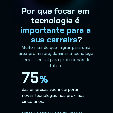
Por que focar em 
tecnologia é
importante
para a 
sua carreira
?
Muito mais do que migrar para uma 
área promissora, dominar a tecnologia 
será essencial para profissionais do 
futuro:
75
%
das empresas vão incorporar 
novas tecnologias nos próximos 
cinco anos.