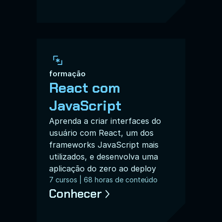
formação
React com 
JavaScript
Aprenda a criar interfaces do 
usuário com React, um dos 
frameworks JavaScript mais 
utilizados, e desenvolva uma 
aplicação do zero ao deploy
7 cursos | 68 horas de conteúdo
Conhecer