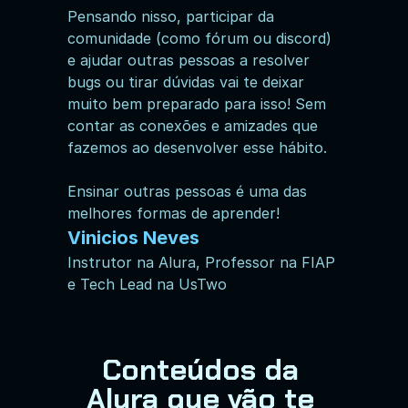
Pensando nisso, participar da 
comunidade (como fórum ou discord) 
e ajudar outras pessoas a resolver 
bugs ou tirar dúvidas vai te deixar 
muito bem preparado para isso! Sem 
contar as conexões e amizades que 
fazemos ao desenvolver esse hábito.
Ensinar outras pessoas é uma das 
melhores formas de aprender!
Vinicios Neves
Instrutor na Alura, Professor na FIAP 
e Tech Lead na UsTwo
Conteúdos da 
Alura que vão te 