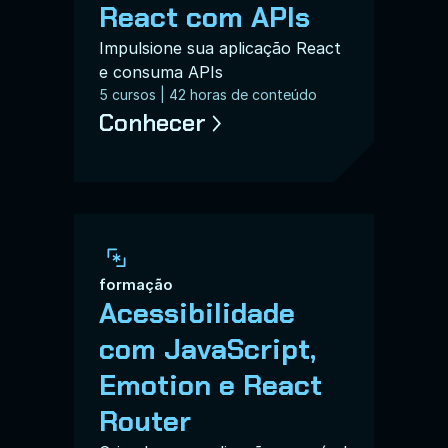
React com APIs
Impulsione sua aplicação React 
e consuma APIs
5 cursos | 42 horas de conteúdo
Conhecer
formação
Acessibilidade 
com JavaScript, 
Emotion e React 
Router