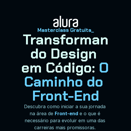
Masterclass Gratuita_
Transforman
do Design 
em Código: 
O 
Caminho do 
Front-End
Descubra como iniciar a sua jornada 
na área de 
Front-end
 e o que é 
necessário para evoluir em uma das 
carreiras mais promissoras. 