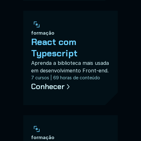
formação
React com 
Typescript
Aprenda a biblioteca mais usada 
em desenvolvimento Front-end.
7 cursos | 69 horas de conteúdo
Conhecer
formação