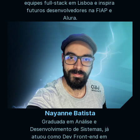
equipes full-stack em Lisboa e inspira 
futuros desenvolvedores na FIAP e 
Alura.
Nayanne Batista
Graduada em Análise e 
Desenvolvimento de Sistemas, já 
atuou como Dev Front-end em 