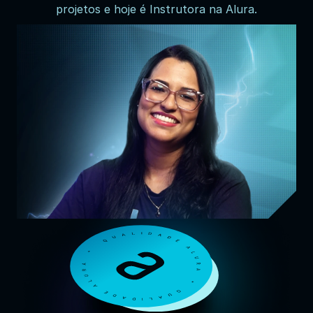
projetos e hoje é Instrutora na Alura.