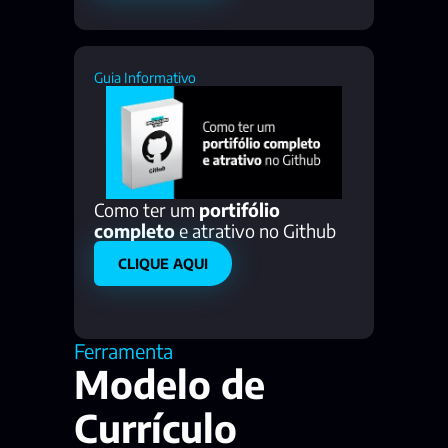
Guia Informativo
Como ter um 
portifólio 
completo
 e atrativo no Github  
CLIQUE AQUI
Ferramenta
Modelo de 
Currículo