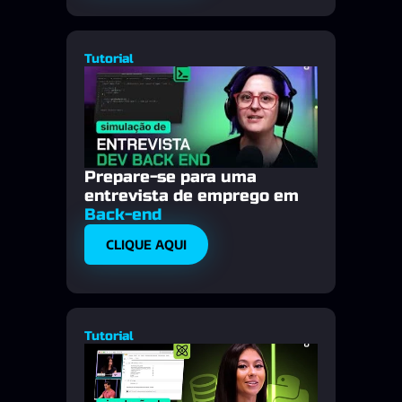
Tutorial
Prepare-se para uma 
entrevista de emprego em 
Back-end
CLIQUE AQUI
Tutorial