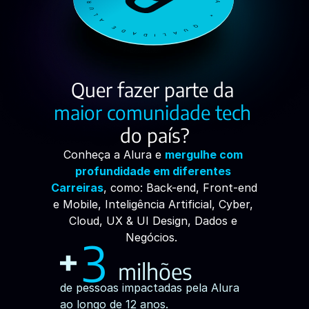
Quer fazer parte da 
maior comunidade tech
do país?
Conheça a Alura e
mergulhe com 
profundidade em diferentes 
Carreiras
, como: Back-end, Front-end 
e Mobile, Inteligência Artificial, Cyber, 
Cloud, UX & UI Design, Dados e 
Negócios.  
3
milhões
de pessoas impactadas pela Alura 
ao longo de 12 anos.