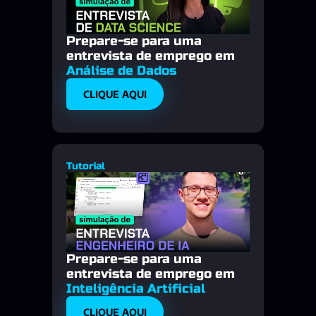
Prepare-se para uma 
entrevista de emprego em 
Análise de Dados
CLIQUE AQUI
Tutorial
Prepare-se para uma 
entrevista de emprego em
Inteligência Artificial
CLIQUE AQUI