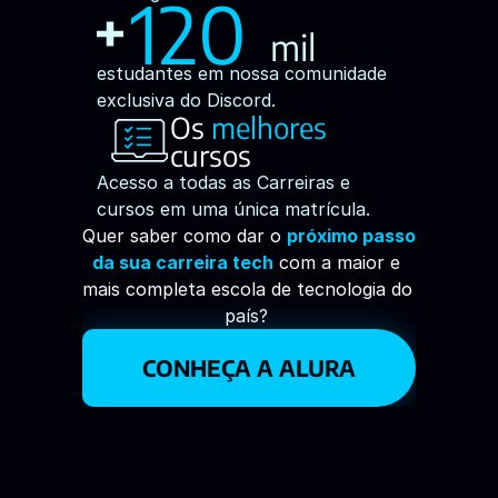
120
mil
estudantes em nossa comunidade 
exclusiva do Discord.
Os
 melhores 
cursos
Acesso a todas as Carreiras e 
cursos em uma única matrícula.
Quer saber como dar o 
próximo passo 
da sua carreira tech
 com a maior e 
mais completa escola de tecnologia do 
país? 
CONHEÇA A ALURA