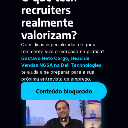
recruiters 
realmente 
valorizam?
Quer dicas especializadas de quem 
realmente vive o mercado na prática?
Gustavo Neto Cargo, Head de 
Vendas NGSA na Dell Technologies
, 
te ajuda a se preparar para a sua 
próxima entrevista de emprego. 
Conteúdo bloqueado