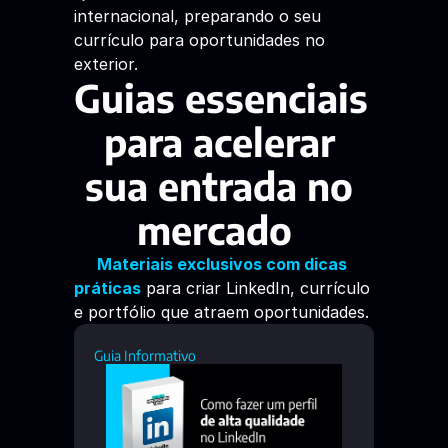
internacional, preparando o seu 
currículo para oportunidades no 
exterior. 
Guias essenciais 
para acelerar 
sua entrada no 
mercado 
Materiais exclusivos com dicas 
práticas
 para criar LinkedIn, currículo 
e portfólio que atraem oportunidades. 
Guia Informativo