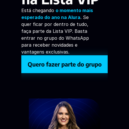
Está chegando 
o momento mais 
esperado do ano na Alura
. Se 
quer ficar por dentro de tudo, 
faça parte da Lista VIP. Basta 
entrar no grupo do WhatsApp 
para receber novidades e 
vantagens exclusivas. 
Quero fazer parte do grupo