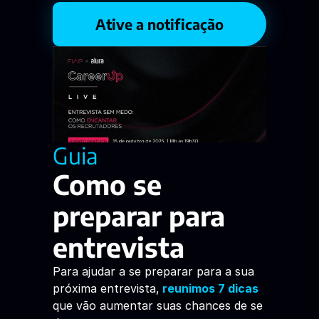
Ative a notificação
Guia
Como se 
preparar para 
entrevista
Para ajudar a se preparar para a sua 
próxima entrevista,
reunimos 7 dicas
que vão aumentar suas chances de se 