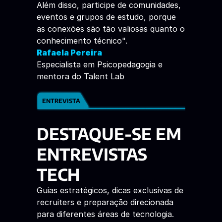
Além disso, participe de comunidades, 
eventos e grupos de estudo, porque 
as conexões são tão valiosas quanto o 
conhecimento técnico". 
Rafaela Pereira
Especialista em Psicopedagogia e 
mentora do Talent Lab 
ENTREVISTA
DESTAQUE-SE EM 
ENTREVISTAS 
TECH 
Guias estratégicos, dicas exclusivas de 
recruiters e preparação direcionada 
para diferentes áreas de tecnologia. 