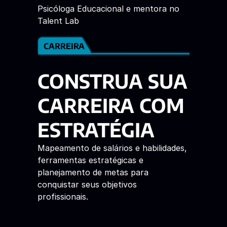
Psicóloga Educacional e mentora no 
Talent Lab 
CARREIRA
CONSTRUA SUA 
CARREIRA COM 
ESTRATÉGIA
Mapeamento de salários e habilidades, 
ferramentas estratégicas e 
planejamento de metas para 
conquistar seus objetivos 
profissionais. 