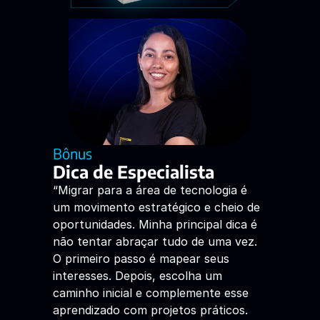
Bônus
Dica de Especialista
“Migrar para a área de tecnologia é 
um movimento estratégico e cheio de 
oportunidades. Minha principal dica é 
não tentar abraçar tudo de uma vez.  
O primeiro passo é mapear seus 
interesses. Depois, escolha um 
caminho inicial e complemente esse 
aprendizado com projetos práticos. 