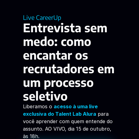
Live CareerUp
Entrevista sem 
medo: como 
encantar os 
recrutadores em 
um processo 
seletivo
Liberamos o
acesso à uma live 
exclusiva do Talent Lab Alura
 para 
você aprender com quem entende do 
assunto. AO VIVO, dia 15 de outubro, 
às 18h. 