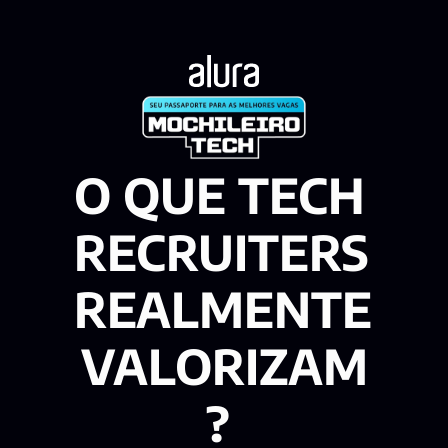
O QUE TECH 
RECRUITERS 
REALMENTE 
VALORIZAM
?