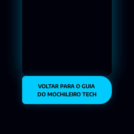
VOLTAR PARA O GUIA 
DO MOCHILEIRO TECH