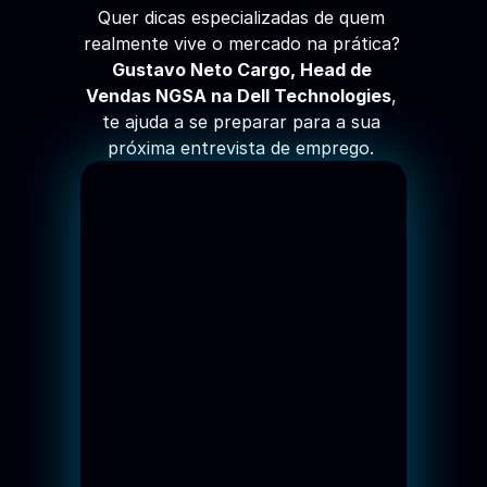
Quer dicas especializadas de quem 
realmente vive o mercado na prática?
Gustavo Neto Cargo, Head de 
Vendas NGSA na Dell Technologies
, 
te ajuda a se preparar para a sua 
próxima entrevista de emprego. 