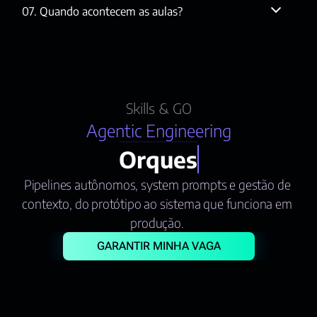
07. Quando acontecem as aulas?
Skills & GO
Agentic Engineering
Pipelines autônomos, system prompts e gestão de 
contexto, do protótipo ao sistema que funciona em 
produção. 
GARANTIR MINHA VAGA