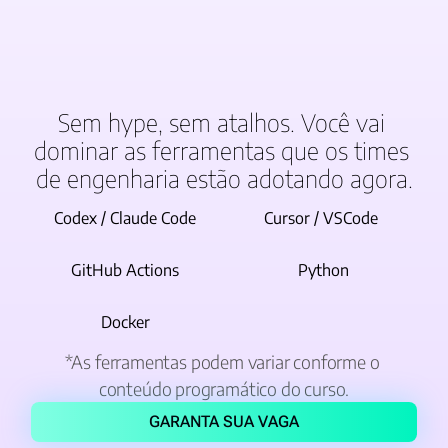
Sem hype, sem atalhos. Você vai 
dominar as ferramentas que os times 
de engenharia estão adotando agora.
Codex / Claude Code
Cursor / VSCode 
GitHub Actions
Python
Docker
*As ferramentas podem variar conforme o 
conteúdo programático do curso.
GARANTA SUA VAGA