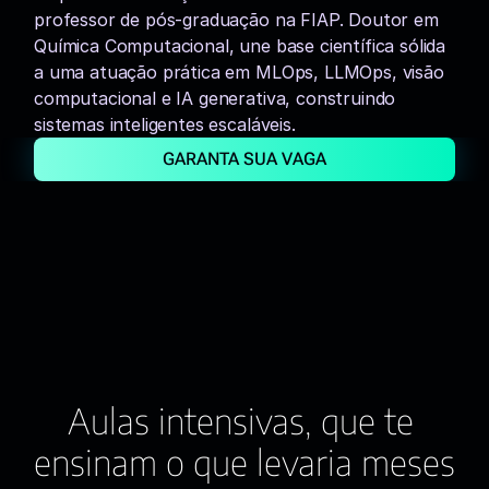
professor de pós-graduação na FIAP. Doutor em 
Química Computacional, une base científica sólida 
a uma atuação prática em MLOps, LLMOps, visão 
computacional e IA generativa, construindo 
sistemas inteligentes escaláveis.
GARANTA SUA VAGA
Aulas intensivas, que te 
ensinam o que levaria meses