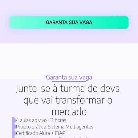
GARANTA SUA VAGA
Garanta sua vaga
Junte-se à turma de devs 
que vai transformar o 
mercado
4 aulas ao vivo · 12 horas 
Projeto prático: Sistema Multiagentes 
Certificado Alura + FIAP 