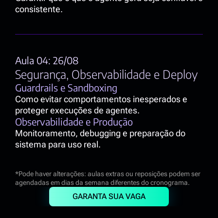
consistente.
Aula 04: 26/08
Segurança, Observabilidade e Deploy
Guardrails e Sandboxing
Como evitar comportamentos inesperados e 
proteger execuções de agentes.
Observabilidade e Produção
Monitoramento, debugging e preparação do 
sistema para uso real.
*Pode haver alterações: aulas extras ou reposições podem ser 
agendadas em dias da semana diferentes do cronograma. 
GARANTA SUA VAGA