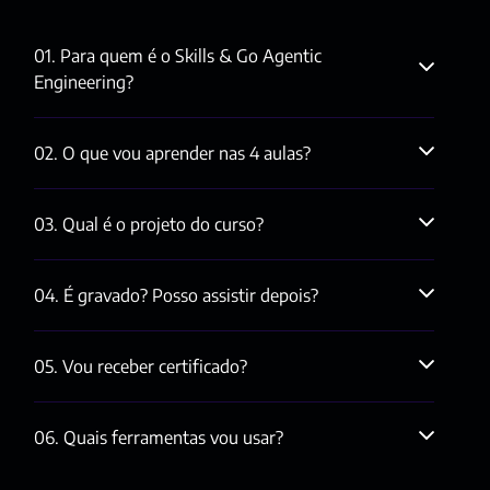
01. Para quem é o Skills & Go Agentic 
Engineering?
02. O que vou aprender nas 4 aulas? 
03. Qual é o projeto do curso?
04. É gravado? Posso assistir depois?
05. Vou receber certificado?
06. Quais ferramentas vou usar?