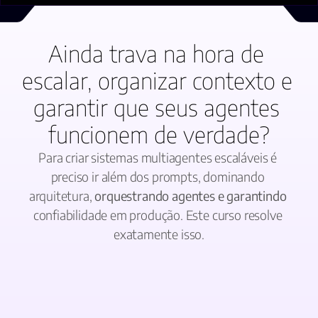
Ainda trava na hora de 
escalar, organizar contexto e 
garantir que seus agentes 
funcionem de verdade?
Para criar sistemas multiagentes escaláveis é 
preciso ir além dos prompts, dominando 
arquitetura, 
orquestrando agentes e garantindo
confiabilidade em produção. Este curso resolve 
exatamente isso.