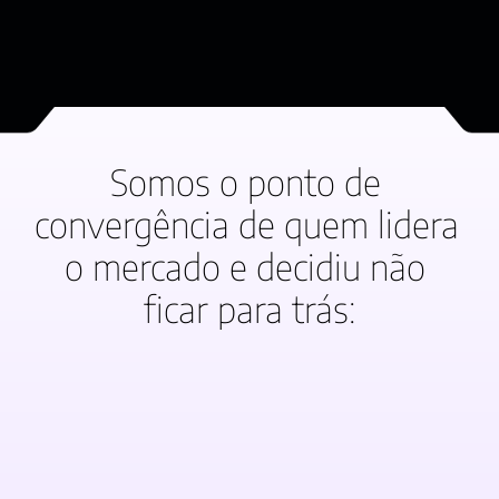
Somos o ponto de 
convergência de quem lidera 
o mercado e decidiu não 
ficar para trás: