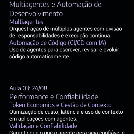
Multiagentes e Automação de 
Desenvolvimento 
Multiagentes
Orquestração de múltiplos agentes com divisão 
de responsabilidades e execução contínua.
Automação de Código (CI/CD com IA)
Uso de agentes para escrever, revisar e evoluir 
código automaticamente.
Aula 03: 24/08
Performance e Confiabilidade
Token Economics e Gestão de Contexto
Otimização de custo, latência e uso de contexto 
em aplicações com agentes.
Validação e Confiabilidade
Garantir que o que o agente gera seja confiável e 