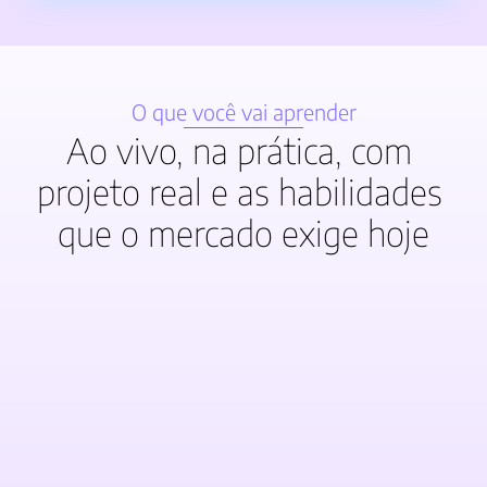
O que você vai aprender
Ao vivo, na prática, com 
projeto real e as habilidades 
que o mercado exige hoje