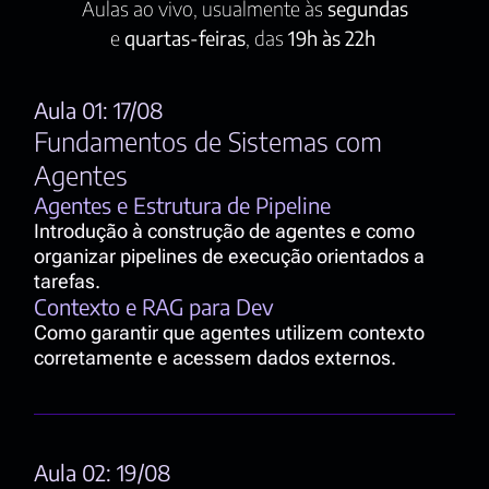
Aulas ao vivo, usualmente às 
segundas
e 
quartas-feiras
, das 
19h às 22h
Aula 01: 17/08
Fundamentos de Sistemas com 
Agentes
Agentes e Estrutura de Pipeline  
Introdução à construção de agentes e como 
organizar pipelines de execução orientados a 
tarefas.
Contexto e RAG para Dev
Como garantir que agentes utilizem contexto 
corretamente e acessem dados externos.
Aula 02: 19/08