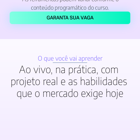
conteúdo programático do curso.
GARANTA SUA VAGA
O que você vai aprender
Ao vivo, na prática, com 
projeto real e as habilidades 
que o mercado exige hoje