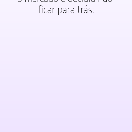
ficar para trás: