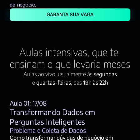
de negócio.
GARANTA SUA VAGA
Aulas intensivas, que te 
ensinam o que levaria meses
Aulas ao vivo, usualmente às 
segundas
e 
quartas-feiras
, das 
19h às 22h
Aula 01: 17/08
Transformando Dados em 
Perguntas Inteligentes
Problema e Coleta de Dados
Como transformar dúvidas de negócio em 