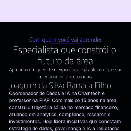
Com quem você vai aprender
Especialista que constrói o 
futuro da área
Aprenda com quem tem experiência e já aplicou o que vai 
te ensinar em projetos reais.
Joaquim da Silva Barraca Filho
Coordenador de Dados e IA na Chaintech e 
professor na FIAP. Com mais de 15 anos na área, 
construiu trajetória sólida no mercado financeiro, 
atuando em analytics, compliance, research e 
investimentos. Hoje lidera iniciativas que conectam 
estratégia de dados, governança e IA a resultados 