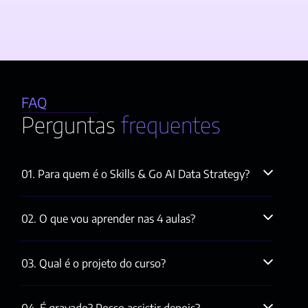
FAQ
Perguntas
 frequentes
01. Para quem é o Skills & Go AI Data Strategy?
02. O que vou aprender nas 4 aulas? 
03. Qual é o projeto do curso?