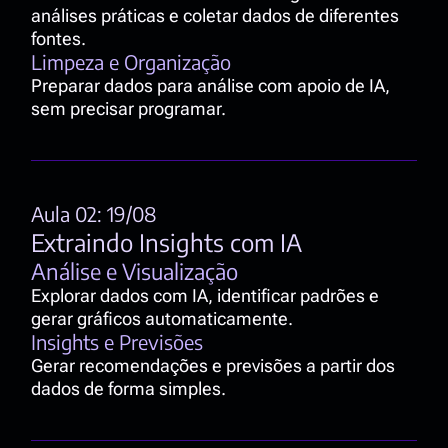
análises práticas e coletar dados de diferentes 
fontes.
Limpeza e Organização
Preparar dados para análise com apoio de IA, 
sem precisar programar.
Aula 02: 19/08
Extraindo Insights com IA
Análise e Visualização
Explorar dados com IA, identificar padrões e 
gerar gráficos automaticamente.
Insights e Previsões
Gerar recomendações e previsões a partir dos 
dados de forma simples.