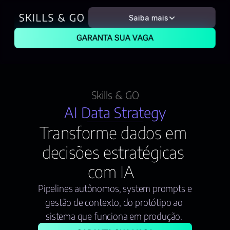
Saiba mais
GARANTA SUA VAGA
Skills & GO
AI Data Strategy
Transforme dados em 
decisões estratégicas 
com IA  
Pipelines autônomos, system prompts e 
gestão de contexto, do protótipo ao 
sistema que funciona em produção. 