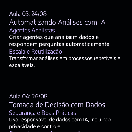
Aula 03: 24/08
Automatizando Análises com IA
Agentes Analistas
Criar agentes que analisam dados e 
respondem perguntas automaticamente.
Escala e Reutilização
Transformar análises em processos repetíveis e 
escaláveis.
Aula 04: 26/08
Tomada de Decisão com Dados
Segurança e Boas Práticas
Uso responsável de dados com IA, incluindo 
privacidade e controle.